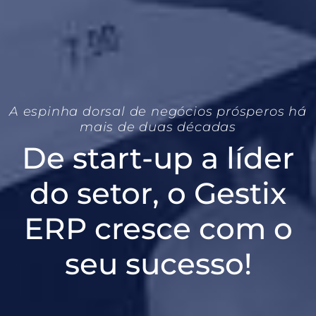
A espinha dorsal de negócios prósperos há
mais de duas décadas
De start-up a líder
do setor, o Gestix
ERP cresce com o
seu sucesso!